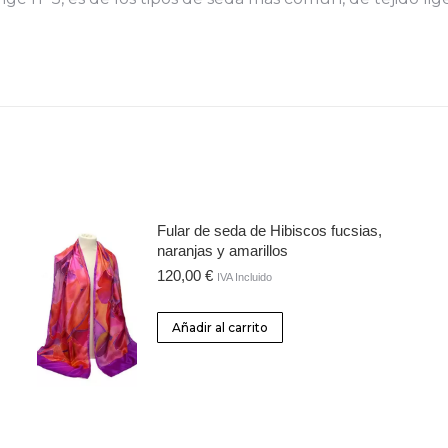
Fular de seda de Hibiscos fucsias,
naranjas y amarillos
120,00
€
IVA Incluido
Añadir al carrito