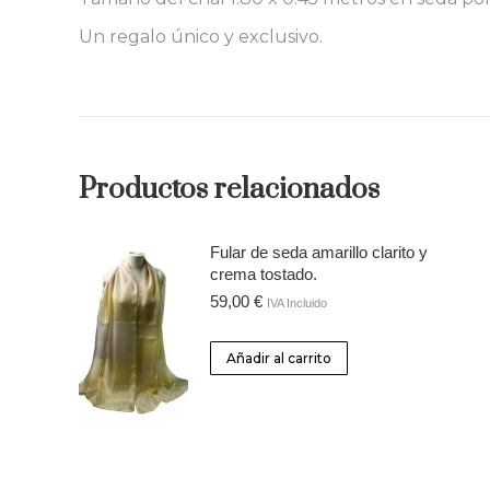
Un regalo único y exclusivo.
Productos relacionados
Fular de seda amarillo clarito y
crema tostado.
59,00
€
IVA Incluido
Añadir al carrito