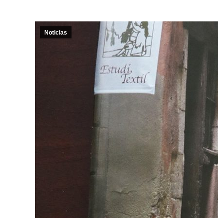
Noticias