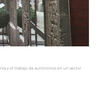
anía y el trabajo de autónomos en un sector